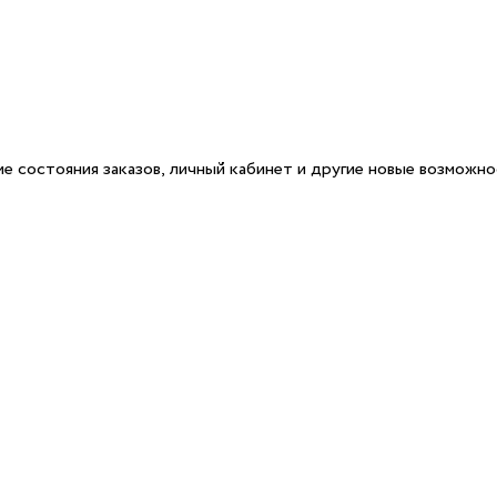
е состояния заказов, личный кабинет и другие новые возможн