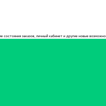
е состояния заказов, личный кабинет и другие новые возможн