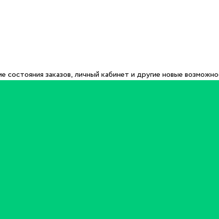
е состояния заказов, личный кабинет и другие новые возможн