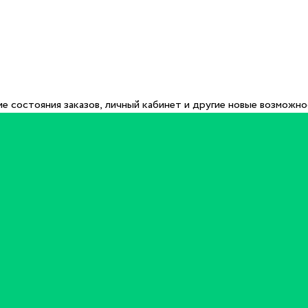
е состояния заказов, личный кабинет и другие новые возможн