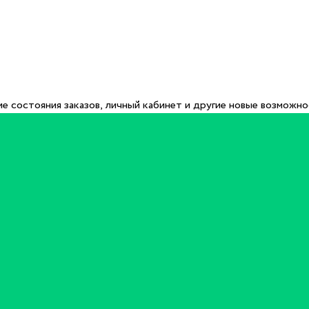
е состояния заказов, личный кабинет и другие новые возможн