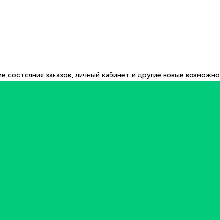
е состояния заказов, личный кабинет и другие новые возможн