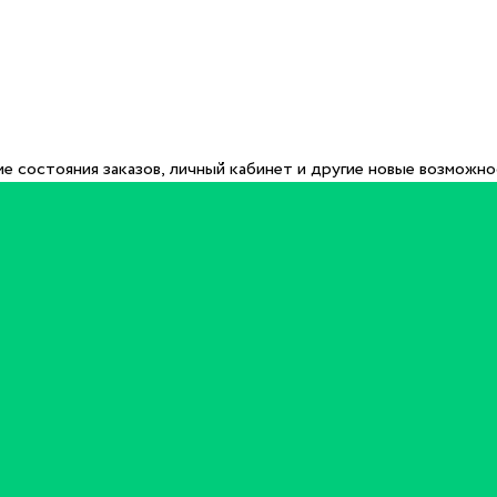
е состояния заказов, личный кабинет и другие новые возможн