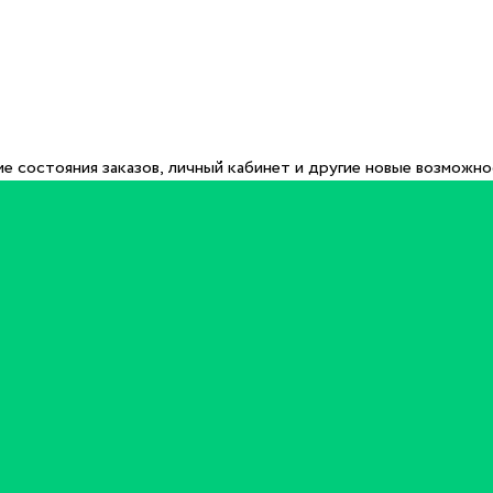
е состояния заказов, личный кабинет и другие новые возможн