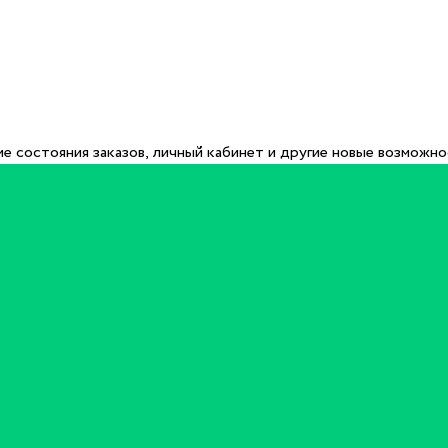
е состояния заказов, личный кабинет и другие новые возможн