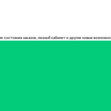
е состояния заказов, личный кабинет и другие новые возможн