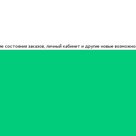
е состояния заказов, личный кабинет и другие новые возможн