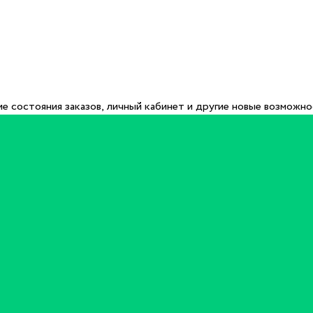
е состояния заказов, личный кабинет и другие новые возможн