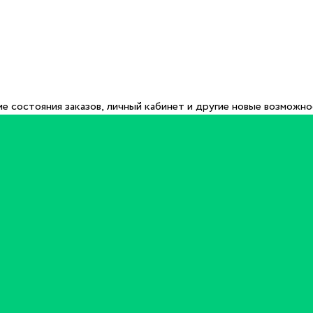
е состояния заказов, личный кабинет и другие новые возможн