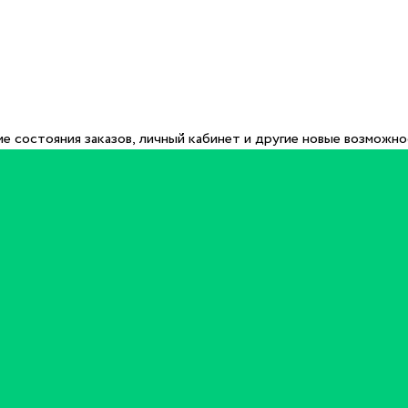
е состояния заказов, личный кабинет и другие новые возможн