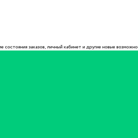
е состояния заказов, личный кабинет и другие новые возможн