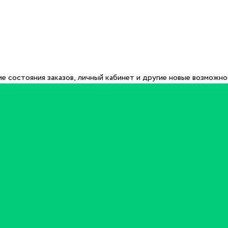
е состояния заказов, личный кабинет и другие новые возможн