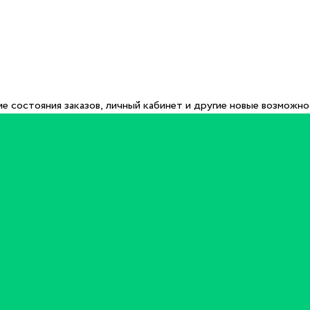
е состояния заказов, личный кабинет и другие новые возможн