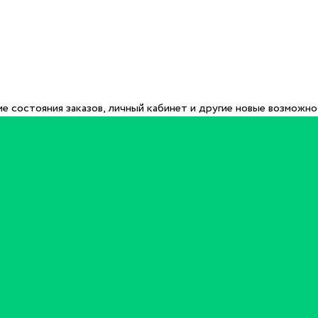
е состояния заказов, личный кабинет и другие новые возможн