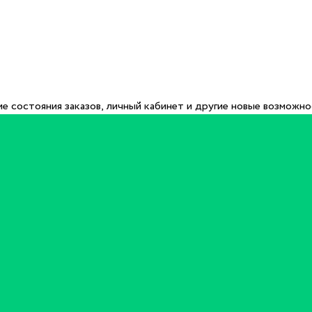
е состояния заказов, личный кабинет и другие новые возможн