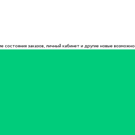
е состояния заказов, личный кабинет и другие новые возможн