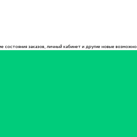
е состояния заказов, личный кабинет и другие новые возможн