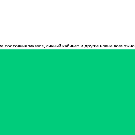
е состояния заказов, личный кабинет и другие новые возможн