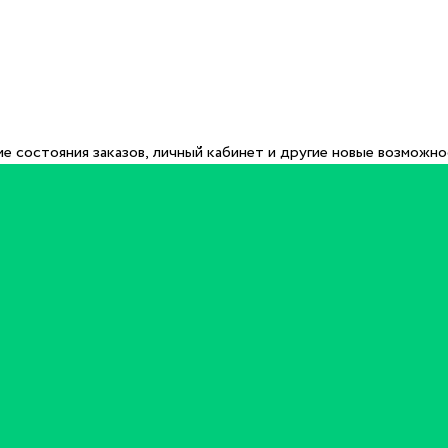
е состояния заказов, личный кабинет и другие новые возможн