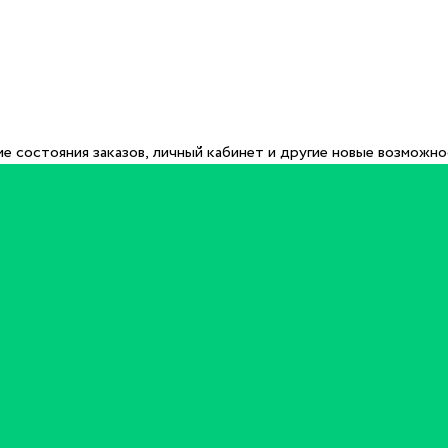
е состояния заказов, личный кабинет и другие новые возможн