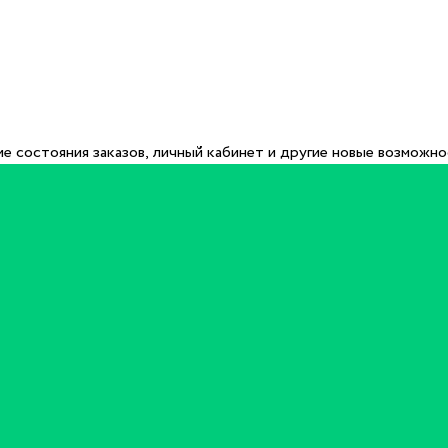
е состояния заказов, личный кабинет и другие новые возможн