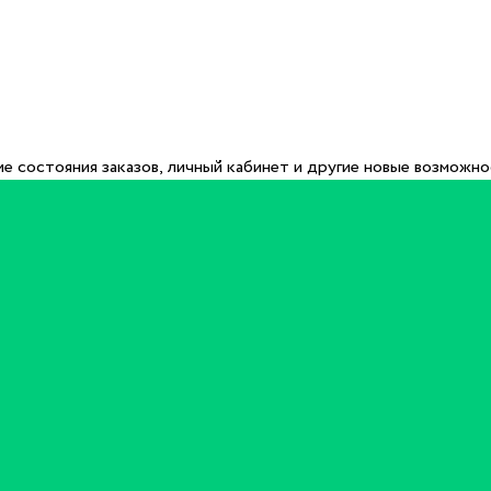
е состояния заказов, личный кабинет и другие новые возможн