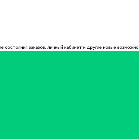
е состояния заказов, личный кабинет и другие новые возможн