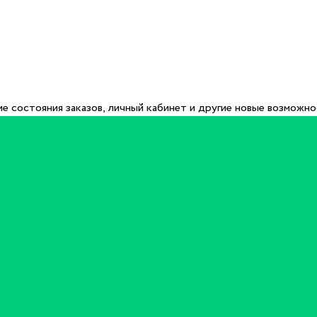
е состояния заказов, личный кабинет и другие новые возможн