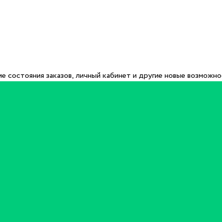
е состояния заказов, личный кабинет и другие новые возможн