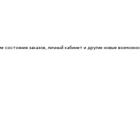
е состояния заказов, личный кабинет и другие новые возможн