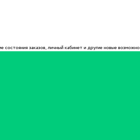
е состояния заказов, личный кабинет и другие новые возможн