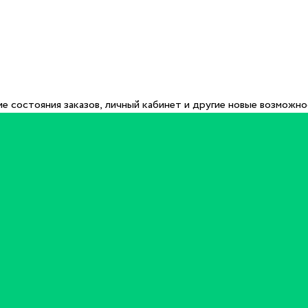
е состояния заказов, личный кабинет и другие новые возможн