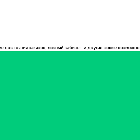
е состояния заказов, личный кабинет и другие новые возможн