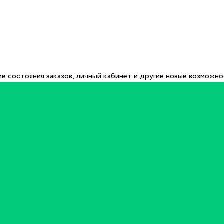
е состояния заказов, личный кабинет и другие новые возможн