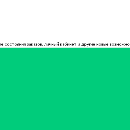
е состояния заказов, личный кабинет и другие новые возможн