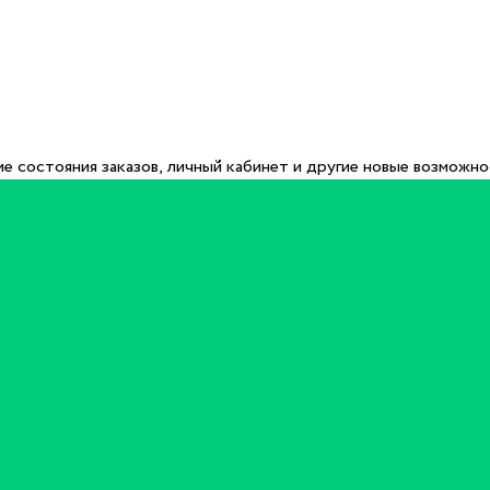
е состояния заказов, личный кабинет и другие новые возможн