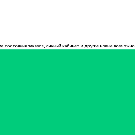
е состояния заказов, личный кабинет и другие новые возможн