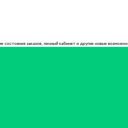
е состояния заказов, личный кабинет и другие новые возможн