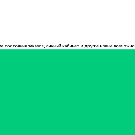
е состояния заказов, личный кабинет и другие новые возможн