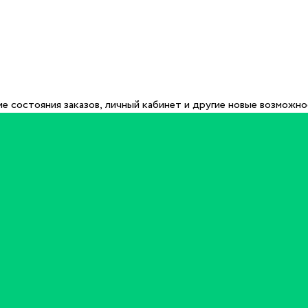
е состояния заказов, личный кабинет и другие новые возможн