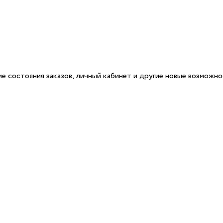
е состояния заказов, личный кабинет и другие новые возможн