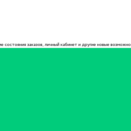
е состояния заказов, личный кабинет и другие новые возможн