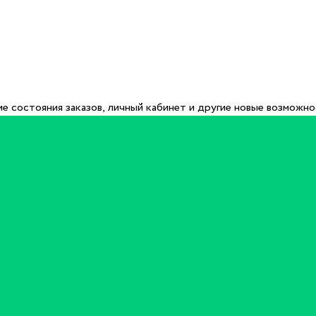
е состояния заказов, личный кабинет и другие новые возможн