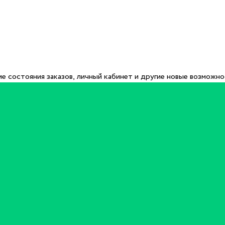
е состояния заказов, личный кабинет и другие новые возможн