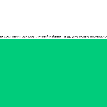
е состояния заказов, личный кабинет и другие новые возможн