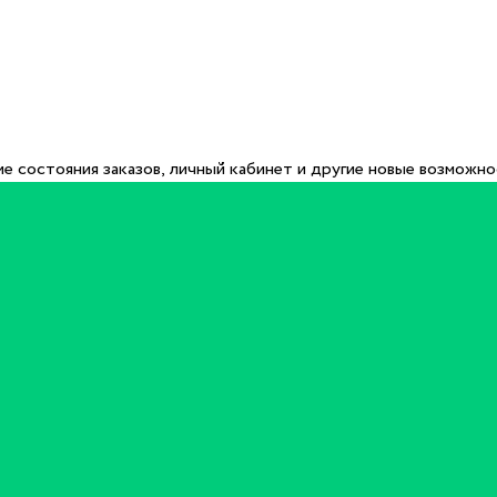
е состояния заказов, личный кабинет и другие новые возможн