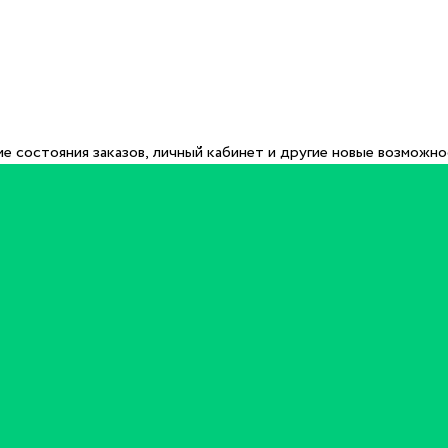
е состояния заказов, личный кабинет и другие новые возможн