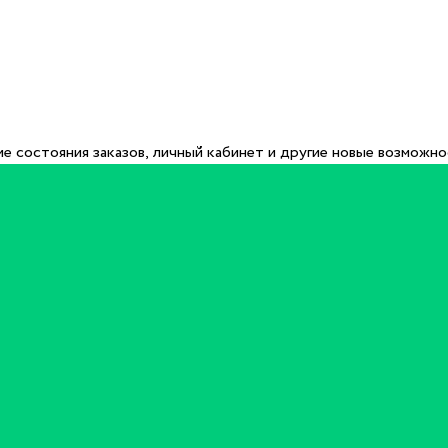
е состояния заказов, личный кабинет и другие новые возможн