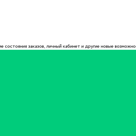
е состояния заказов, личный кабинет и другие новые возможн