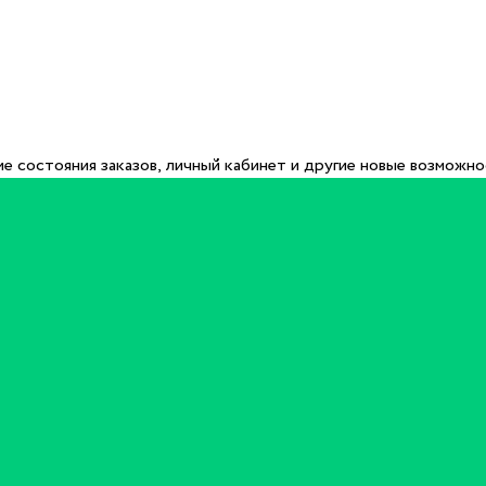
е состояния заказов, личный кабинет и другие новые возможн